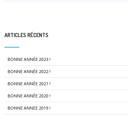
ARTICLES RÉCENTS
BONNE ANNÉE 2023 !
BONNE ANNÉE 2022 !
BONNE ANNÉE 2021 !
BONNE ANNÉE 2020 !
BONNE ANNEE 2019 !