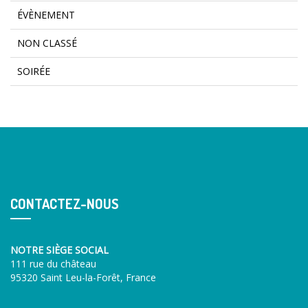
ÉVÈNEMENT
NON CLASSÉ
SOIRÉE
CONTACTEZ-NOUS
NOTRE SIÈGE SOCIAL
111 rue du château
95320 Saint Leu-la-Forêt, France