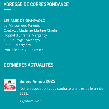
ADRESSE DE CORRESPONDANCE
LES AMIS DE GIANPAOLO
La Maison des Parents
Contact : Madame Martine Charlier
Hôpital d'Enfants Margency
18 Rue Roger Salengro
95 580 Margency.
Portable : 06 20 94 85 67
DERNIÈRES ACTUALITÉS
Bonne Année 2023 !
Notre association vous souhaite une très belle année
2023...
13 janvier 2023