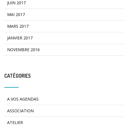
JUIN 2017
MAI 2017
MARS 2017
JANVIER 2017
NOVEMBRE 2016
CATÉGORIES
A VOS AGENDAS
ASSOCIATION
ATELIER