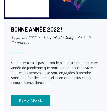
BONNE ANNÉE 2022 !
14 janvier 2022
/
Les Amis de Gianpaolo
/
0
Comments
S’adapter n’est-il pas le mot le plus juste pour cette 2e
année de pandémie que nous venons tous de vivre ?
Toutes les bénévoles se sont engagées à prendre
soins des familles lorsqu’elles en ont le plus besoin.
Ecoute, bienveillance,…
READ MORE