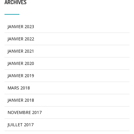
ARCHIVES
JANVIER 2023
JANVIER 2022
JANVIER 2021
JANVIER 2020
JANVIER 2019
MARS 2018
JANVIER 2018
NOVEMBRE 2017
JUILLET 2017